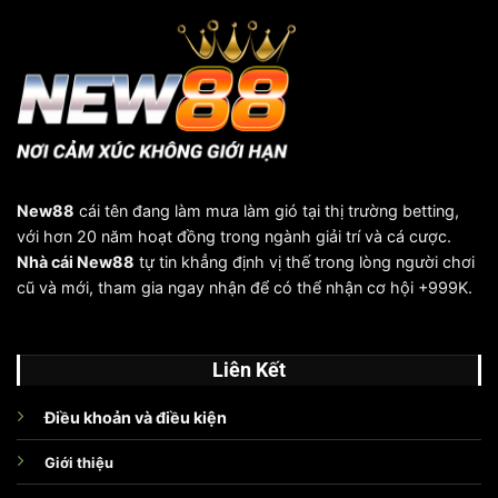
New88
cái tên đang làm mưa làm gió tại thị trường betting,
với hơn 20 năm hoạt đồng trong ngành giải trí và cá cược.
Nhà cái New88
tự tin khẳng định vị thế trong lòng người chơi
cũ và mới, tham gia ngay nhận để có thể nhận cơ hội +999K.
Liên Kết
Điều khoản và điều kiện
Giới thiệu