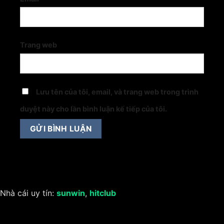
Trang web
Lưu tên của tôi, email, và trang web trong trình
duyệt này cho lần bình luận kế tiếp của tôi.
Nhà cái uy tín:
sunwin
,
hitclub